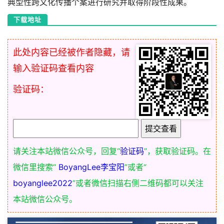
典型性跨文化传播个案进行研究并取得阶段性成果。
下载地址
此处内容已经被作者隐藏，请
输入验证码查看内容
验证码：
请关注本站微信公众号，回复“
验证码
”，获取验证码。在
微信里搜索“
BoyangLee李宝阳
”或者“
boyanglee2022
”或者微信扫描右侧二维码都可以关注
本站微信公众号。