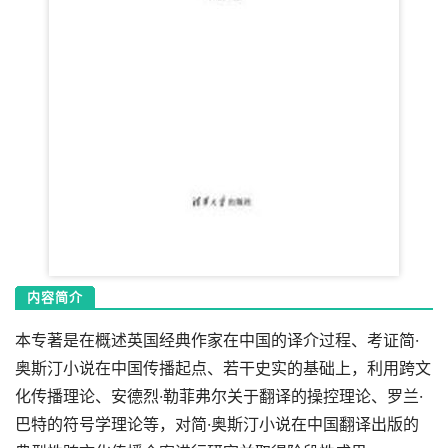
内容简介
本专著是在概述英国经典作家在中国的译介过程、考证简·
奥斯汀小说在中国传播起点、若干史实的基础上，利用跨文
化传播理论、安德烈·勒菲弗尔关于翻译的操控理论、罗兰·
巴特的符号学理论等，对简·奥斯汀小说在中国翻译出版的