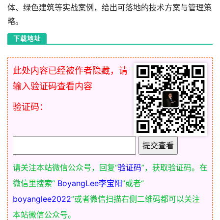
体、绿色建筑等实战案例，给出可落地的技术方案与管理策
略。
下载地址
此处内容已经被作者隐藏，请
输入验证码查看内容
验证码：
请关注本站微信公众号，回复“
验证码
”，获取验证码。在
微信里搜索“
BoyangLee李宝阳
”或者“
boyanglee2022
”或者微信扫描右侧二维码都可以关注
本站微信公众号。