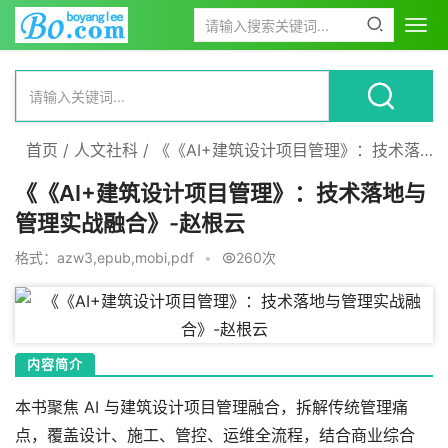
首页
/
人文社科
/
《《AI+建筑设计项目管理》：技术落地与管理实战融合》-赵根云
《《AI+建筑设计项目管理》：技术落地与
管理实战融合》-赵根云
格式：azw3,epub,mobi,pdf
•
260次
内容简介
本书聚焦 AI 与建筑设计项目管理融合，拆解传统管理痛
点，覆盖设计、施工、管控、运维全流程，结合商业综合