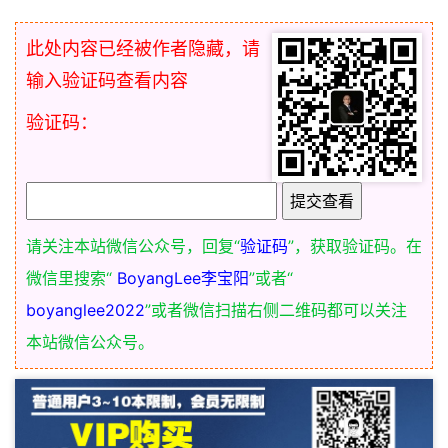
此处内容已经被作者隐藏，请
输入验证码查看内容
验证码：
请关注本站微信公众号，回复“
验证码
”，获取验证码。在
微信里搜索“
BoyangLee李宝阳
”或者“
boyanglee2022
”或者微信扫描右侧二维码都可以关注
本站微信公众号。