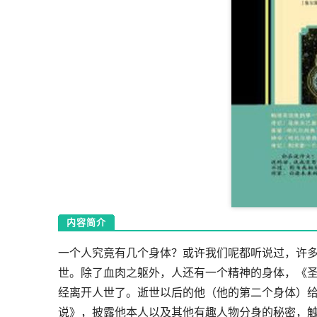
内容简介
一个人究竟有几个身体？或许我们呢都听说过，许
世。除了血肉之躯外，人还有一个精神的身体，《圣
经离开人世了。逝世以后的他（他的第二个身体）
说》，披露他本人以及其他有趣人物分身的秘密，