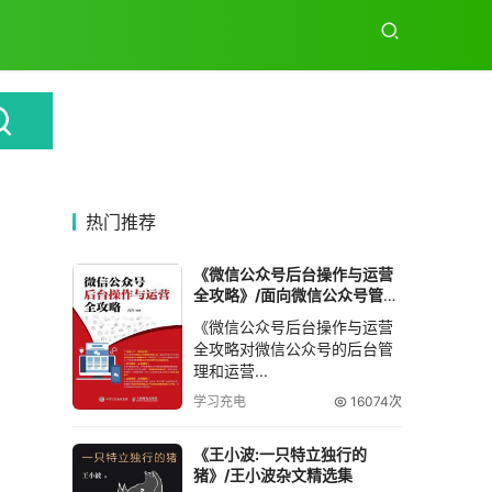
热门推荐
《微信公众号后台操作与运营
全攻略》/面向微信公众号管理
和运营人员
《微信公众号后台操作与运营
全攻略对微信公众号的后台管
理和运营...
学习充电
16074次
《王小波:一只特立独行的
猪》/王小波杂文精选集