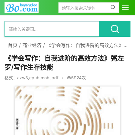
首页
/
商业经济
/
《学会写作：自我进阶的高效方法》粥左罗/写作生存技能
《学会写作：自我进阶的高效方法》粥左
罗/写作生存技能
格式：azw3,epub,mobi,pdf
•
5924次