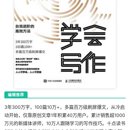
编辑推荐
3年300万字，100篇10万+，多篇百万级刷屏爆文，从冷启
动开始，仅靠原创文章1年积累40万用户。累计销售超1000
万元的新媒体讲师，10万人跟随学习的写作技巧。十点读书