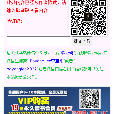
此处内容已经被作者隐藏，请
输入验证码查看内容
验证码：
请关注本站微信公众号，回复“
验证码
”，获取验证码。在
微信里搜索“
BoyangLee李宝阳
”或者“
boyanglee2022
”或者微信扫描右侧二维码都可以关注
本站微信公众号。