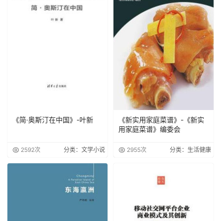
《简·奥斯汀在中国》-叶新
《新实用家庭菜谱》-《新实
用家庭菜谱》编委会
2592次
分类：文学小说
2955次
分类：生活健康